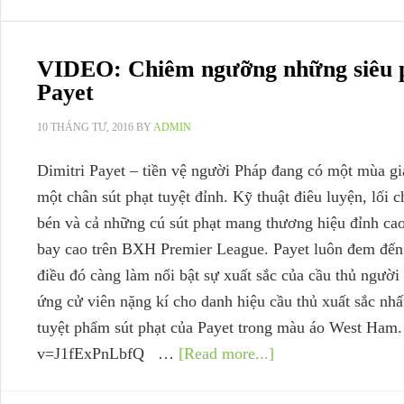
VIDEO: Chiêm ngưỡng những siêu p
Payet
10 THÁNG TƯ, 2016
BY
ADMIN
Dimitri Payet – tiền vệ người Pháp đang có một mùa g
một chân sút phạt tuyệt đỉnh. Kỹ thuật điêu luyện, lối 
bén và cả những cú sút phạt mang thương hiệu đỉnh ca
bay cao trên BXH Premier League. Payet luôn đem đến 
điều đó càng làm nổi bật sự xuất sắc của cầu thủ ngườ
ứng cử viên nặng kí cho danh hiệu cầu thủ xuất sắc nh
tuyệt phẩm sút phạt của Payet trong màu áo West Ham
v=J1fExPnLbfQ …
[Read more...]