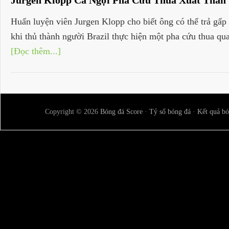
Huấn luyện viên Jurgen Klopp cho biết ông có thể trả gấp 
khi thủ thành người Brazil thực hiện một pha cứu thua qu
[Đọc thêm...]
Copyright © 2026
Bóng đá Score
·
Tỷ số bóng đá
·
Kết quả bó