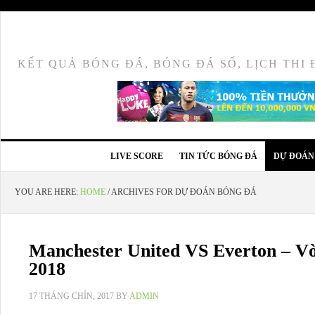
BÓNG ĐÁ - LI
KẾT QUẢ BÓNG ĐÁ, BÓNG ĐÁ SỐ, LỊCH THI
LIVE SCORE
TIN TỨC BÓNG ĐÁ
DỰ ĐOÁN
YOU ARE HERE:
HOME
/
ARCHIVES FOR DỰ ĐOÁN BÓNG ĐÁ
Manchester United VS Everton – V
2018
17 THÁNG CHÍN, 2017
BY
ADMIN