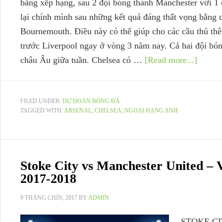
bảng xếp hạng, sau 2 đội bóng thành Manchester với 1 
lại chính mình sau những kết quả đáng thất vọng bằng c
Bournemouth. Điều này có thể giúp cho các cầu thủ thêm
trước Liverpool ngay ở vòng 3 năm nay. Cả hai đội bóng
châu Âu giữa tuần. Chelsea có …
[Read more...]
FILED UNDER:
DỰ ĐOÁN BÓNG ĐÁ
TAGGED WITH:
ARSENAL
,
CHELSEA
,
NGOẠI HẠNG ANH
Stoke City vs Manchester United –
2017-2018
9 THÁNG CHÍN, 2017
BY
ADMIN
STOKE C