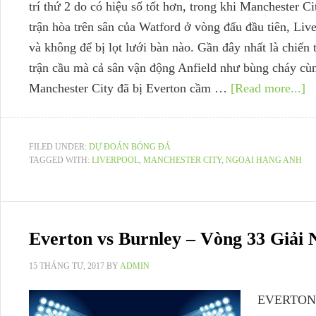
trí thứ 2 do có hiệu số tốt hơn, trong khi Manchester Ci
trận hòa trên sân của Watford ở vòng đấu đầu tiên, Live
và không để bị lọt lưới bàn nào. Gần đây nhất là chiến
trận cầu mà cả sân vận động Anfield như bùng cháy cùn
Manchester City đã bị Everton cầm …
[Read more...]
FILED UNDER:
DỰ ĐOÁN BÓNG ĐÁ
TAGGED WITH:
LIVERPOOL
,
MANCHESTER CITY
,
NGOẠI HẠNG ANH
Everton vs Burnley – Vòng 33 Giải
15 THÁNG TƯ, 2017
BY
ADMIN
EVERTON