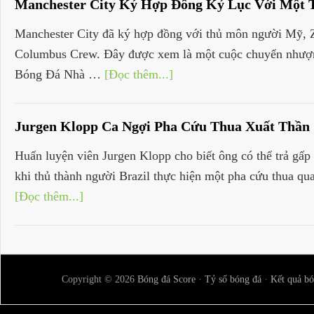
Manchester City Ký Hợp Đồng Kỷ Lục Với Một
Manchester City đã ký hợp đồng với thủ môn người Mỹ, Za
Columbus Crew. Đây được xem là một cuộc chuyển nhượng 
Bóng Đá Nhà …
[Đọc thêm...]
Jurgen Klopp Ca Ngợi Pha Cứu Thua Xuất Thần 
Huấn luyện viên Jurgen Klopp cho biết ông có thể trả gấp 
khi thủ thành người Brazil thực hiện một pha cứu thua qu
[Đọc thêm...]
Copyright © 2026
Bóng đá Score
·
Tỷ số bóng đá
·
Kết quả bó