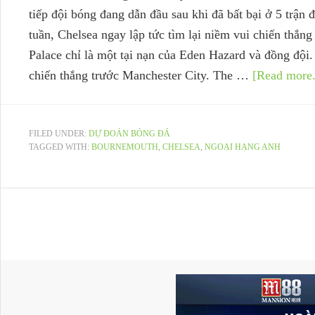
tiếp đội bóng đang dẫn đầu sau khi đã bất bại ở 5 trận đ
tuần, Chelsea ngay lập tức tìm lại niềm vui chiến thắng
Palace chỉ là một tại nạn của Eden Hazard và đồng đội.
chiến thắng trước Manchester City. The …
[Read more.
FILED UNDER:
DỰ ĐOÁN BÓNG ĐÁ
TAGGED WITH:
BOURNEMOUTH
,
CHELSEA
,
NGOẠI HẠNG ANH