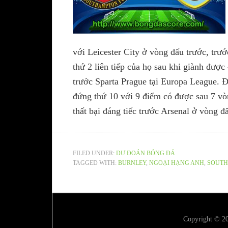
với Leicester City ở vòng đấu trước, trướ
thứ 2 liên tiếp của họ sau khi giành được 
trước Sparta Prague tại Europa League. 
đứng thứ 10 với 9 điểm có được sau 7 vò
thất bại đáng tiếc trước Arsenal ở vòng đ
FILED UNDER:
DỰ ĐOÁN BÓNG ĐÁ
TAGGED WITH:
BURNLEY
,
NGOẠI HẠNG ANH
,
SOUT
Copyright © 2