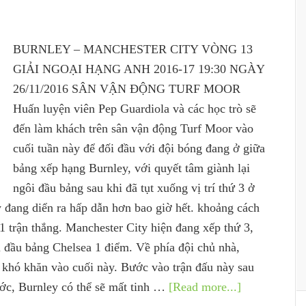
BURNLEY – MANCHESTER CITY VÒNG 13
GIẢI NGOẠI HẠNG ANH 2016-17 19:30 NGÀY
26/11/2016 SÂN VẬN ĐỘNG TURF MOOR
Huấn luyện viên Pep Guardiola và các học trò sẽ
đến làm khách trên sân vận động Turf Moor vào
cuối tuần này để đối đầu với đội bóng đang ở giữa
bảng xếp hạng Burnley, với quyết tâm giành lại
ngôi đầu bảng sau khi đã tụt xuống vị trí thứ 3 ở
đang diển ra hấp dẫn hơn bao giờ hết. khoảng cách
1 trận thắng. Manchester City hiện đang xếp thứ 3,
i đầu bảng Chelsea 1 điểm. Về phía đội chủ nhà,
 khó khăn vào cuối này. Bước vào trận đấu này sau
ước, Burnley có thể sẽ mất tinh …
[Read more...]