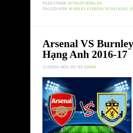
FILED UNDER:
DỰ ĐOÁN BÓNG ĐÁ
TAGGED WITH:
BURNLEY
,
EVERTON
,
NGOẠI HẠNG A
Arsenal VS Burnley
Hạng Anh 2016-17
22 THÁNG MỘT, 2017
BY
ADMIN