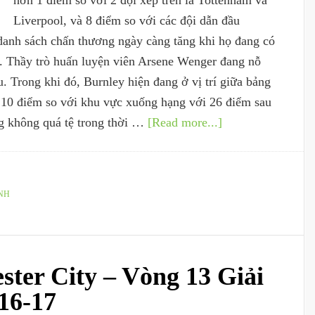
hơn 1 điểm so với 2 đội xếp trên là Tottenham và
Liverpool, và 8 điểm so với các đội dẫn đầu
 danh sách chấn thương ngày càng tăng khi họ đang có
g. Thầy trò huấn luyện viên Arsene Wenger đang nỗ
u. Trong khi đó, Burnley hiện đang ở vị trí giữa bảng
 10 điểm so với khu vực xuống hạng với 26 điểm sau
g không quá tệ trong thời …
[Read more...]
NH
ter City – Vòng 13 Giải
16-17