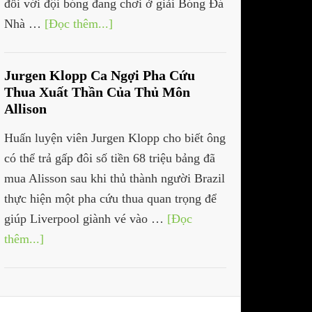
đối với đội bóng đang chơi ở giải Bóng Đá
Nhà …
[Đọc thêm...]
Jurgen Klopp Ca Ngợi Pha Cứu
Thua Xuất Thần Của Thủ Môn
Allison
Huấn luyện viên Jurgen Klopp cho biết ông
có thể trả gấp đôi số tiền 68 triệu bảng đã
mua Alisson sau khi thủ thành người Brazil
thực hiện một pha cứu thua quan trọng để
giúp Liverpool giành vé vào …
[Đọc
thêm...]