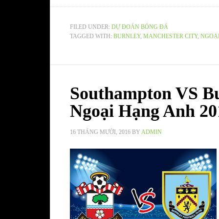
FILED UNDER:
DỰ ĐOÁN BÓNG ĐÁ
TAGGED WITH:
BURNLEY
,
MANCHESTER CITY
,
NGOẠ
Southampton VS Bu
Ngoại Hạng Anh 20
16 THÁNG MƯỜI, 2016
BY
ADMIN