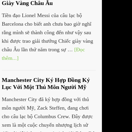
Giày Vàng Châu Âu
Tiền đạo Lionel Messi của câu lạc bộ
Barcelona cho biết anh chưa bao giờ nghĩ
rằng mình sẽ thành công đến như vậy sau
khi được trao giải thưởng Chiếc giày vàng
châu Âu lần thứ năm trong sự …
[Đọc
thêm...]
Manchester City Ký Hợp Đồng Kỷ
Lục Với Một Thủ Môn Người Mỹ
Manchester City đã ký hợp đồng với thủ
môn người Mỹ, Zack Steffen, đang chơi
cho câu lạc bộ Columbus Crew. Đây được
xem là một cuộc chuyển nhượng lịch sử