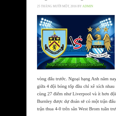
25 THÁNG MƯỜI MỘT, 2016
BY
ADMIN
vòng đấu trước. Ngoại hạng Anh năm nay 
giữa 4 đội bóng tốp đầu chỉ xê xích nhau 
cùng 27 điểm như Liverpool và ít hơn độ
Burnley được dự đoán sẽ có một trận đấu
trận thua 4-0 trên sân West Brom tuần tr