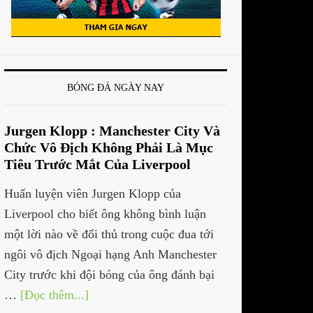
BÓNG ĐÁ NGÀY NAY
Jurgen Klopp : Manchester City Và
Chức Vô Địch Không Phải Là Mục
Tiêu Trước Mắt Của Liverpool
Huấn luyện viên Jurgen Klopp của
Liverpool cho biết ông không bình luận
một lời nào về đối thủ trong cuộc đua tới
ngôi vô địch Ngoại hạng Anh Manchester
City trước khi đội bóng của ông đánh bại
…
[Đọc thêm...]