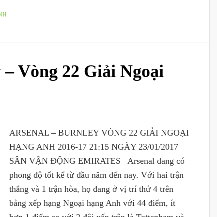
NH
 – Vòng 22 Giải Ngoại
ARSENAL – BURNLEY VÒNG 22 GIẢI NGOẠI
HẠNG ANH 2016-17 21:15 NGÀY 23/01/2017
SÂN VẬN ĐỘNG EMIRATES Arsenal đang có
phong độ tốt kể từ đầu năm đến nay. Với hai trận
thắng và 1 trận hòa, họ đang ở vị trí thứ 4 trên
bảng xếp hạng Ngoại hạng Anh với 44 điểm, ít