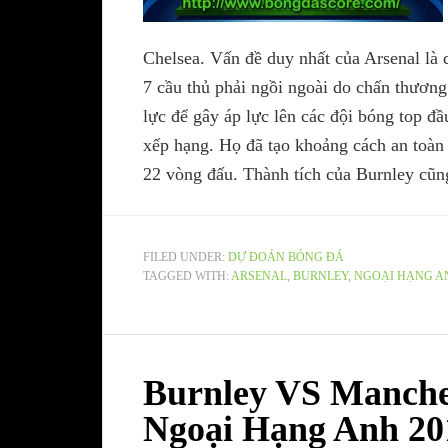
Chelsea. Vấn đề duy nhất của Arsenal là
7 cầu thủ phải ngồi ngoài do chấn thươn
lực để gây áp lực lên các đội bóng top đầ
xếp hạng. Họ đã tạo khoảng cách an toàn
22 vòng đấu. Thành tích của Burnley cũn
FILED UNDER:
DỰ ĐOÁN BÓNG ĐÁ
TAGGED WITH:
ARSENAL
,
BURNLEY
,
NGOẠI HẠNG A
Burnley VS Manches
Ngoại Hạng Anh 20