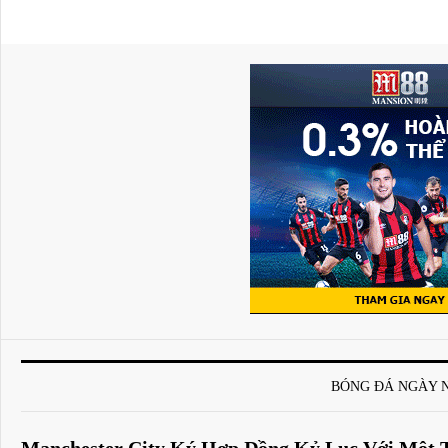
BÓNG ĐÁ NGÀY 