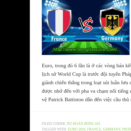
Euro, trong đó 6 lần là ở các vòng bán k
lịch sử World Cup là trước đội tuyển Phá
giành chiến thắng trong loạt sút luân lưu
được nhớ đến với pha va chạm nổi tiếng
vệ Patrick Battiston dẫn đến việc cầu th
FILED UNDER:
DỰ ĐOÁN BÓNG ĐÁ
TAGGED WITH:
EURO 2016
,
FRANCE
,
GERMANY
,
PHÁ