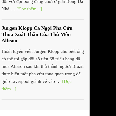
đối với đội bóng đang chơi ở giải Bóng Đá
Nhà …
[Đọc thêm...]
Jurgen Klopp Ca Ngợi Pha Cứu
Thua Xuất Thần Của Thủ Môn
Allison
Huấn luyện viên Jurgen Klopp cho biết ông
có thể trả gấp đôi số tiền 68 triệu bảng đã
mua Alisson sau khi thủ thành người Brazil
thực hiện một pha cứu thua quan trọng để
giúp Liverpool giành vé vào …
[Đọc
thêm...]