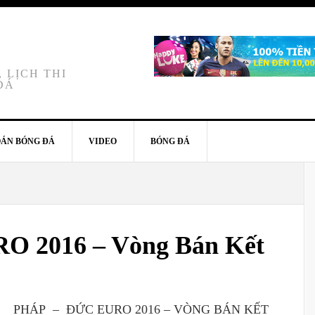
SCORE
 LỊCH THI
ĐÁ
ÁN BÓNG ĐÁ
VIDEO
BÓNG ĐÁ
O 2016 – Vòng Bán Kết
PHÁP – ĐỨC EURO 2016 – VÒNG BÁN KẾT