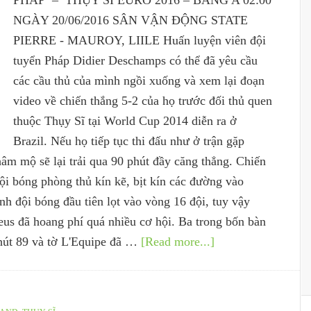
PHÁP – THỤY SĨ EURO 2016 – BẢNG A 02:00
NGÀY 20/06/2016 SÂN VẬN ĐỘNG STATE
PIERRE - MAUROY, LIILE Huấn luyện viên đội
tuyển Pháp Didier Deschamps có thể đã yêu cầu
các cầu thủ của mình ngồi xuống và xem lại đoạn
video về chiến thắng 5-2 của họ trước đối thủ quen
thuộc Thụy Sĩ tại World Cup 2014 diễn ra ở
Brazil. Nếu họ tiếp tục thi đấu như ở trận gặp
âm mộ sẽ lại trải qua 90 phút đầy căng thẳng. Chiến
ội bóng phòng thủ kín kẽ, bịt kín các đường vào
nh đội bóng đầu tiên lọt vào vòng 16 đội, tuy vậy
leus đã hoang phí quá nhiều cơ hội. Ba trong bốn bàn
hút 89 và tờ L'Equipe đã …
[Read more...]