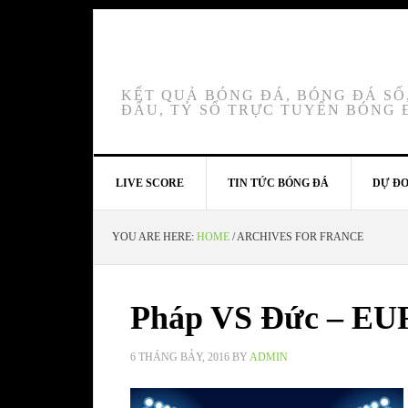
BÓNG ĐÁ - LIVE 
KẾT QUẢ BÓNG ĐÁ, BÓNG ĐÁ SỐ,
ĐẤU, TỶ SỐ TRỰC TUYẾN BÓNG 
LIVE SCORE
TIN TỨC BÓNG ĐÁ
DỰ ĐO
YOU ARE HERE:
HOME
/
ARCHIVES FOR FRANCE
Pháp VS Đức – EUR
6 THÁNG BẢY, 2016
BY
ADMIN