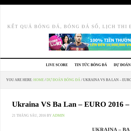
BÓNG ĐÁ - LI
KẾT QUẢ BÓNG ĐÁ, BÓNG ĐÁ SỐ, LỊCH THI
LIVE SCORE
TIN TỨC BÓNG ĐÁ
DỰ ĐOÁN
YOU ARE HERE:
HOME
/
DỰ ĐOÁN BÓNG ĐÁ
/
UKRAINA VS BA LAN – EURO
Ukraina VS Ba Lan – EURO 2016 –
21 THÁNG SÁU, 2016
BY
ADMIN
UKRAINA – BA