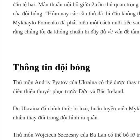
đấu tệ hại. Mâu thuẫn nội bộ giữa 2 cầu thủ quan trọng
của đội bóng. “Hôm nay các cầu thủ đã thi đấu không t
Mykhaylo Fomenko đã phát biểu một cách nuối tiếc sau 
rằng chúng tôi đã không chuẩn bị đầy đủ về vấn đề tâm 
Thông tin đội bóng
Thủ môn Andriy Pyatov của Ukraina có thể được thay 
diễn thiếu thuyết phục trước Đức và Bắc Ireland.
Do Ukraina đã chính thức bị loại, huấn luyện viên My
nhiều thay đổi trong đội hình ra quân.
Thủ môn Wojciech Szczesny của Ba Lan có thể bỏ lỡ tr