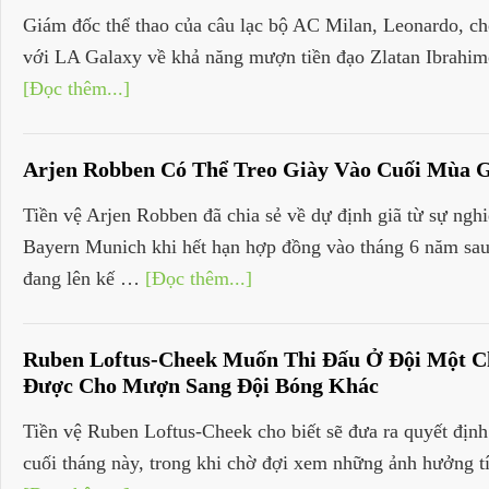
Giám đốc thể thao của câu lạc bộ AC Milan, Leonardo, ch
với LA Galaxy về khả năng mượn tiền đạo Zlatan Ibrahim
[Đọc thêm...]
Arjen Robben Có Thể Treo Giày Vào Cuối Mùa G
Tiền vệ Arjen Robben đã chia sẻ về dự định giã từ sự nghi
Bayern Munich khi hết hạn hợp đồng vào tháng 6 năm s
đang lên kế …
[Đọc thêm...]
Ruben Loftus-Cheek Muốn Thi Đấu Ở Đội Một Ch
Được Cho Mượn Sang Đội Bóng Khác
Tiền vệ Ruben Loftus-Cheek cho biết sẽ đưa ra quyết định 
cuối tháng này, trong khi chờ đợi xem những ảnh hưởng t