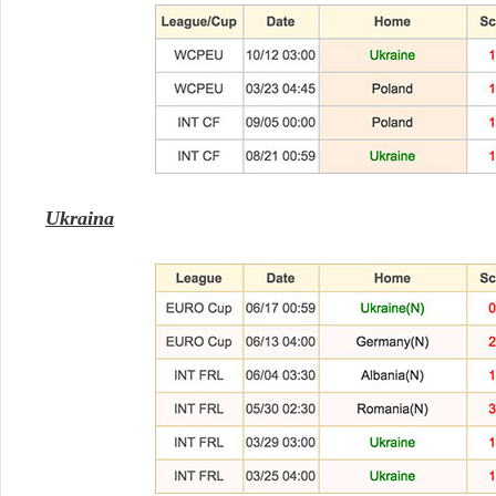
Ukraina